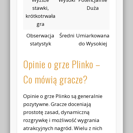
stawki,
Duża
krótkotrwała
gra
Obserwacja
Średni
Umiarkowana
statystyk
do Wysokiej
Opinie o grze Plinko –
Co mówią gracze?
Opinie o grze Plinko są generalnie
pozytywne. Gracze doceniają
prostotę zasad, dynamiczną
rozgrywkę i możliwość wygrania
atrakcyjnych nagród. Wielu z nich