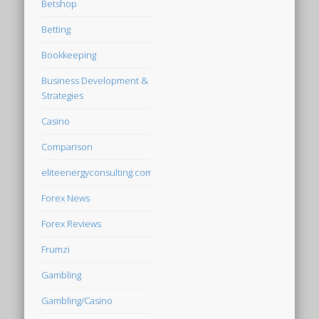
Betshop
Betting
Bookkeeping
Business Development &
Strategies
Casino
Comparison
eliteenergyconsulting.com
Forex News
Forex Reviews
Frumzi
Gambling
Gambling/Casino