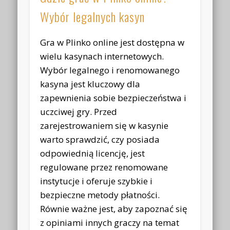
Wybór legalnych kasyn
Gra w Plinko online jest dostępna w
wielu kasynach internetowych.
Wybór legalnego i renomowanego
kasyna jest kluczowy dla
zapewnienia sobie bezpieczeństwa i
uczciwej gry. Przed
zarejestrowaniem się w kasynie
warto sprawdzić, czy posiada
odpowiednią licencję, jest
regulowane przez renomowane
instytucje i oferuje szybkie i
bezpieczne metody płatności.
Równie ważne jest, aby zapoznać się
z opiniami innych graczy na temat