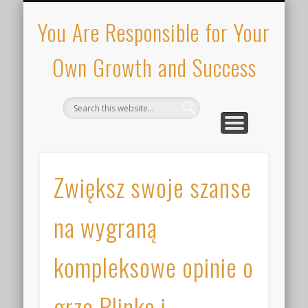
PRIVACY POLICY
MY PORTFOLIO
ABOUT ME
CONTACT
HIRE ME
HOME
You Are Responsible for Your
Own Growth and Success
Zwiększ swoje szanse
na wygraną
kompleksowe opinie o
grze Plinko i