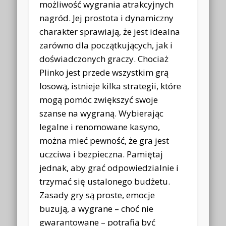
możliwość wygrania atrakcyjnych
nagród. Jej prostota i dynamiczny
charakter sprawiają, że jest idealna
zarówno dla początkujących, jak i
doświadczonych graczy. Chociaż
Plinko jest przede wszystkim grą
losową, istnieje kilka strategii, które
mogą pomóc zwiększyć swoje
szanse na wygraną. Wybierając
legalne i renomowane kasyno,
można mieć pewność, że gra jest
uczciwa i bezpieczna. Pamiętaj
jednak, aby grać odpowiedzialnie i
trzymać się ustalonego budżetu.
Zasady gry są proste, emocje
buzują, a wygrane – choć nie
gwarantowane – potrafią być