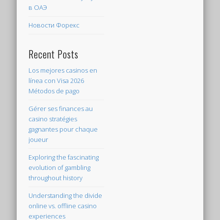
в ОАЭ
Новости Форекс
Recent Posts
Los mejores casinos en
línea con Visa 2026
Métodos de pago
Gérer ses finances au
casino stratégies
gagnantes pour chaque
joueur
Exploring the fascinating
evolution of gambling
throughout history
Understanding the divide
online vs. offline casino
experiences