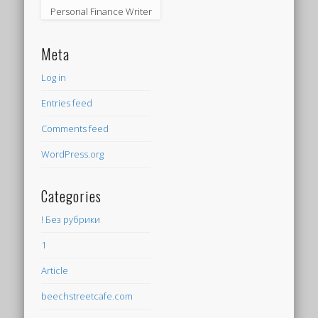
Personal Finance Writer
Meta
Log in
Entries feed
Comments feed
WordPress.org
Categories
! Без рубрики
1
Article
beechstreetcafe.com