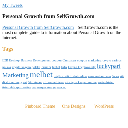
My Tweets
Personal Growth from SelfGrowth.com
Personal Growth from SelfGrowth.com
-- SelfGrowth.com is the
most complete guide to information about Personal Growth on the
Internet.
Tags
B2B
Betshop
Business Development
coupon Campaign
coupon marketing
crypto casinos
luckypari
polska
crypto kasyno polska
Frumzi
Icebet
Info
kasyna kryptowaluty
melbet
Marketing
migliori siti di slot online
neue wettanbieter
Sales
siti
di slot online
sport
Stoiximan
ufc wettanbieter
vincispin kasyno online
wettanbieter
österreich sportwetten
παρανομες στοιχηματικες
© 2016 Kelvinomere.com
Powered by
Pinboard Theme
by
One Designs
and
WordPress