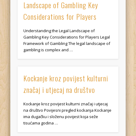
Landscape of Gambling Key
Considerations for Players
Understanding the Legal Landscape of
Gambling Key Considerations for Players Legal
Framework of Gambling The legal landscape of
gambling is complex and …
Kockanje kroz povijest kulturni
značaj i utjecaj na društvo
Kockanje kroz povijest kulturni značaj i utjecaj
na društvo Povijesni pregled kockanja Kockanje
ima dugačku i složenu povijest koja seže
tisućama godina …