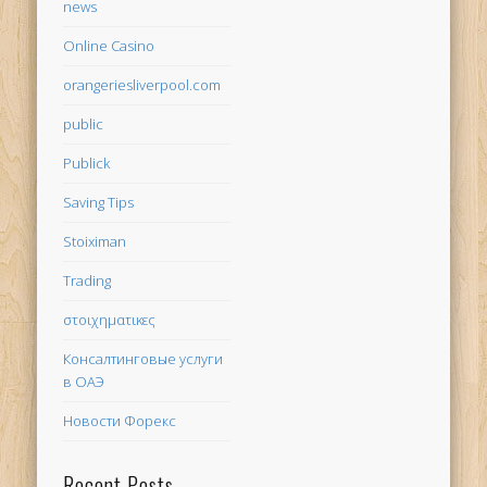
news
Online Casino
orangeriesliverpool.com
public
Publick
Saving Tips
Stoiximan
Trading
στοιχηματικες
Консалтинговые услуги
в ОАЭ
Новости Форекс
Recent Posts