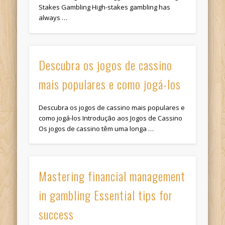
Stakes Gambling High-stakes gambling has
always …
Descubra os jogos de cassino
mais populares e como jogá-los
Descubra os jogos de cassino mais populares e
como jogá-los Introdução aos Jogos de Cassino
Os jogos de cassino têm uma longa …
Mastering financial management
in gambling Essential tips for
success