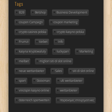
Tags
B2B
Betshop
Business Development
coupon Campaign
coupon marketing
crypto casinos polska
crypto kasyno polska
Frumzi
Icebet
Info
kasyna kryptowaluty
luckypari
Marketing
melbet
migliori siti di slot online
neue wettanbieter
Sales
siti di slot online
sport
Stoiximan
ufc wettanbieter
vincispin kasyno online
wettanbieter
österreich sportwetten
παρανομες στοιχηματικες