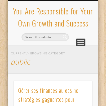
PRIVACY POLICY
MY PORTFOLIO
ABOUT ME
CONTACT
HIRE ME
HOME
You Are Responsible for Your
Own Growth and Success
CURRENTLY BROWSING CATEGORY
public
Gérer ses finances au casino
stratégies gagnantes pour