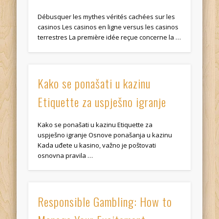
Débusquer les mythes vérités cachées sur les
casinos Les casinos en ligne versus les casinos
terrestres La première idée reçue concerne la …
Kako se ponašati u kazinu
Etiquette za uspješno igranje
Kako se ponašati u kazinu Etiquette za
uspješno igranje Osnove ponašanja u kazinu
Kada uđete u kasino, važno je poštovati
osnovna pravila …
Responsible Gambling: How to