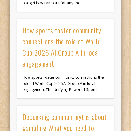
budget is paramount for anyone …
How sports foster community
connections the role of World
Cup 2026 AI Group A in local
engagement
How sports foster community connections the
role of World Cup 2026 AI Group A in local
engagement The Unifying Power of Sports …
Debunking common myths about
gambling What you need to