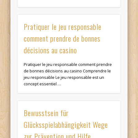
Pratiquer le jeu responsable
comment prendre de bonnes
décisions au casino
Pratiquer le jeu responsable comment prendre
de bonnes décisions au casino Comprendre le
jeu responsable Le jeu responsable est un
concept essentiel …
Bewusstsein für
Glücksspielabhängigkeit Wege
zur Prävention und Hilfe