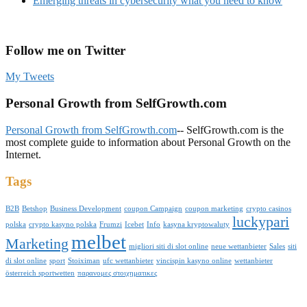
Emerging threats in cybersecurity what you need to know
Follow me on Twitter
My Tweets
Personal Growth from SelfGrowth.com
Personal Growth from SelfGrowth.com
-- SelfGrowth.com is the
most complete guide to information about Personal Growth on the
Internet.
Tags
B2B
Betshop
Business Development
coupon Campaign
coupon marketing
crypto casinos
luckypari
polska
crypto kasyno polska
Frumzi
Icebet
Info
kasyna kryptowaluty
melbet
Marketing
migliori siti di slot online
neue wettanbieter
Sales
siti
di slot online
sport
Stoiximan
ufc wettanbieter
vincispin kasyno online
wettanbieter
österreich sportwetten
παρανομες στοιχηματικες
© 2016 Kelvinomere.com