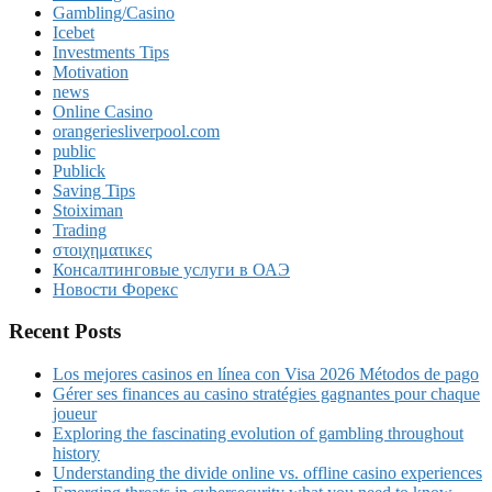
Gambling/Casino
Icebet
Investments Tips
Motivation
news
Online Casino
orangeriesliverpool.com
public
Publick
Saving Tips
Stoiximan
Trading
στοιχηματικες
Консалтинговые услуги в ОАЭ
Новости Форекс
Recent Posts
Los mejores casinos en línea con Visa 2026 Métodos de pago
Gérer ses finances au casino stratégies gagnantes pour chaque
joueur
Exploring the fascinating evolution of gambling throughout
history
Understanding the divide online vs. offline casino experiences