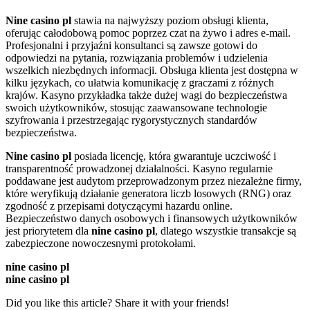
Nine casino pl
stawia na najwyższy poziom obsługi klienta,
oferując całodobową pomoc poprzez czat na żywo i adres e-mail.
Profesjonalni i przyjaźni konsultanci są zawsze gotowi do
odpowiedzi na pytania, rozwiązania problemów i udzielenia
wszelkich niezbędnych informacji. Obsługa klienta jest dostępna w
kilku językach, co ułatwia komunikację z graczami z różnych
krajów. Kasyno przykładka także dużej wagi do bezpieczeństwa
swoich użytkowników, stosując zaawansowane technologie
szyfrowania i przestrzegając rygorystycznych standardów
bezpieczeństwa.
Nine casino pl
posiada licencję, która gwarantuje uczciwość i
transparentność prowadzonej działalności. Kasyno regularnie
poddawane jest audytom przeprowadzonym przez niezależne firmy,
które weryfikują działanie generatora liczb losowych (RNG) oraz
zgodność z przepisami dotyczącymi hazardu online.
Bezpieczeństwo danych osobowych i finansowych użytkowników
jest priorytetem dla
nine casino pl
, dlatego wszystkie transakcje są
zabezpieczone nowoczesnymi protokołami.
nine casino pl
nine casino pl
Did you like this article? Share it with your friends!