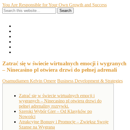
You Are Responsible for Your Own Growth and Success
Show Navigation
Hide Navigation
Home
Hire Me
About Me
My Portfolio
Contact
Privacy Policy
Zatrać się w świecie wirtualnych emocji i wygranych
– Ninecasino pl otwiera drzwi do pełnej adrenali
Osamudiamen Kelvin Omere
Business Development & Strategies
Zatrać się w świecie wirtualnych emocji i
wygranych – Ninecasino pl otwiera drzwi do
pełnej adrenaliny rozrywki.
Szeroki Wybór Gier – Od Klasyków po
Nowości
Atrakcyjne Bonusy i Promocje – Zwiększ Swoje
Szanse na Wygraną