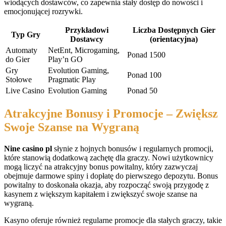
wiodących dostawców, co zapewnia stały dostęp do nowości i
emocjonującej rozrywki.
Przykładowi
Liczba Dostępnych Gier
Typ Gry
Dostawcy
(orientacyjna)
Automaty
NetEnt, Microgaming,
Ponad 1500
do Gier
Play’n GO
Gry
Evolution Gaming,
Ponad 100
Stołowe
Pragmatic Play
Live Casino
Evolution Gaming
Ponad 50
Atrakcyjne Bonusy i Promocje – Zwiększ
Swoje Szanse na Wygraną
Nine casino pl
słynie z hojnych bonusów i regularnych promocji,
które stanowią dodatkową zachętę dla graczy. Nowi użytkownicy
mogą liczyć na atrakcyjny bonus powitalny, który zazwyczaj
obejmuje darmowe spiny i dopłatę do pierwszego depozytu. Bonus
powitalny to doskonała okazja, aby rozpocząć swoją przygodę z
kasynem z większym kapitałem i zwiększyć swoje szanse na
wygraną.
Kasyno oferuje również regularne promocje dla stałych graczy, takie