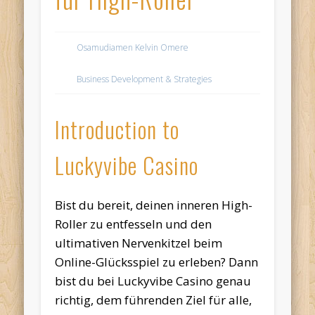
Osamudiamen Kelvin Omere
Business Development & Strategies
Introduction to
Luckyvibe Casino
Bist du bereit, deinen inneren High-
Roller zu entfesseln und den
ultimativen Nervenkitzel beim
Online-Glücksspiel zu erleben? Dann
bist du bei Luckyvibe Casino genau
richtig, dem führenden Ziel für alle,