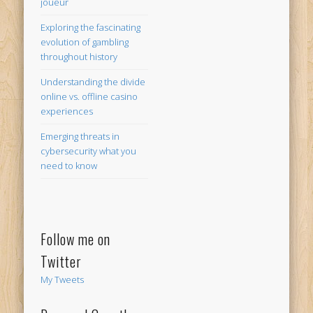
joueur
Exploring the fascinating
evolution of gambling
throughout history
Understanding the divide
online vs. offline casino
experiences
Emerging threats in
cybersecurity what you
need to know
Follow me on
Twitter
My Tweets