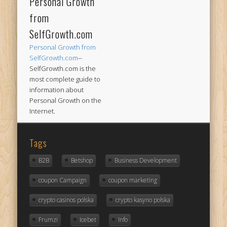
Personal Growth
from
SelfGrowth.com
Personal Growth from
SelfGrowth.com
--
SelfGrowth.com is the
most complete guide to
information about
Personal Growth on the
Internet.
Tags
B2B
Betshop
Business Development
coupon Campaign
coupon marketing
crypto casinos polska
crypto kasyno polska
Frumzi
Icebet
Info