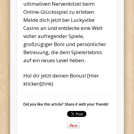
ultimativen Nervenkitzel beim
Online-Glücksspiel zu erleben.
Melde dich jetzt bei Luckyvibe
Casino an und entdecke eine Welt
voller aufregender Spiele,
großzügiger Boni und persönlicher
Betreuung, die dein Spielerlebnis
auf ein neues Level heben.
Hol dir jetzt deinen Bonus! [Hier
klicken](link)
Did you like this article? Share it with your friends!