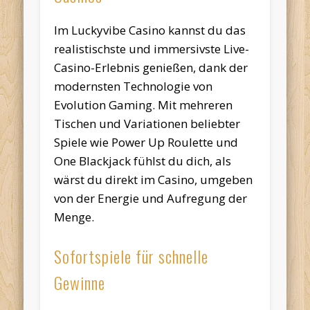
Im Luckyvibe Casino kannst du das
realistischste und immersivste Live-
Casino-Erlebnis genießen, dank der
modernsten Technologie von
Evolution Gaming. Mit mehreren
Tischen und Variationen beliebter
Spiele wie Power Up Roulette und
One Blackjack fühlst du dich, als
wärst du direkt im Casino, umgeben
von der Energie und Aufregung der
Menge.
Sofortspiele für schnelle
Gewinne