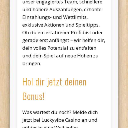
unser engagiertes Team, schnellere
und höhere Auszahlungen, erhöhte
Einzahlungs- und Wettlimits,
exklusive Aktionen und Spieltipps.
Ob du ein erfahrener Profi bist oder
gerade erst anfängst – wir helfen dir,
dein volles Potenzial zu entfalten
und dein Spiel auf neue Höhen zu
bringen.
Hol dir jetzt deinen
Bonus!
Was wartest du noch? Melde dich
jetzt bei Luckyvibe Casino an und
entdecke eine Welt voller