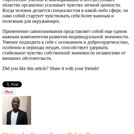
областях органично усиливает чувство личной ценности.
Когда человек делается специалистом в какой-либо сфере, он
само собой стартует чувствовать себя более важным и
полезным для окружающих.
Применение самопонимания представляет собой еще одним
важным компонентом развития индивидуальной значимости.
Умение подходить к себе с осознанием и добросердечностью,
особенно в периоды неудач, способствует удержать
стабильное чувство собственной значимости независимо от
внешних обстоятельств.
Did you like this article? Share it with your friends!