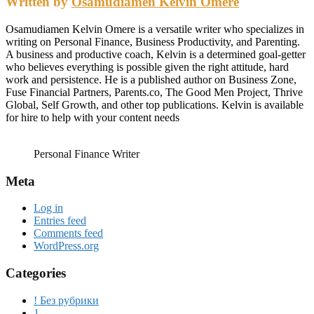
Written by
Osamudiamen Kelvin Omere
Osamudiamen Kelvin Omere is a versatile writer who specializes in
writing on Personal Finance, Business Productivity, and Parenting.
A business and productive coach, Kelvin is a determined goal-getter
who believes everything is possible given the right attitude, hard
work and persistence. He is a published author on Business Zone,
Fuse Financial Partners, Parents.co, The Good Men Project, Thrive
Global, Self Growth, and other top publications. Kelvin is available
for hire to help with your content needs
Personal Finance Writer
Meta
Log in
Entries feed
Comments feed
WordPress.org
Categories
! Без рубрики
1