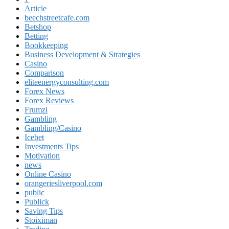
Article
beechstreetcafe.com
Betshop
Betting
Bookkeeping
Business Development & Strategies
Casino
Comparison
eliteenergyconsulting.com
Forex News
Forex Reviews
Frumzi
Gambling
Gambling/Casino
Icebet
Investments Tips
Motivation
news
Online Casino
orangeriesliverpool.com
public
Publick
Saving Tips
Stoiximan