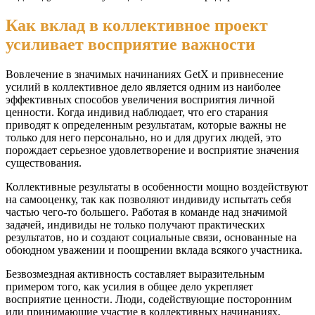
Как вклад в коллективное проект
усиливает восприятие важности
Вовлечение в значимых начинаниях GetX и привнесение
усилий в коллективное дело является одним из наиболее
эффективных способов увеличения восприятия личной
ценности. Когда индивид наблюдает, что его старания
приводят к определенным результатам, которые важны не
только для него персонально, но и для других людей, это
порождает серьезное удовлетворение и восприятие значения
существования.
Коллективные результаты в особенности мощно воздействуют
на самооценку, так как позволяют индивиду испытать себя
частью чего-то большего. Работая в команде над значимой
задачей, индивиды не только получают практических
результатов, но и создают социальные связи, основанные на
обоюдном уважении и поощрении вклада всякого участника.
Безвозмездная активность составляет выразительным
примером того, как усилия в общее дело укрепляет
восприятие ценности. Люди, содействующие посторонним
или принимающие участие в коллективных начинаниях,