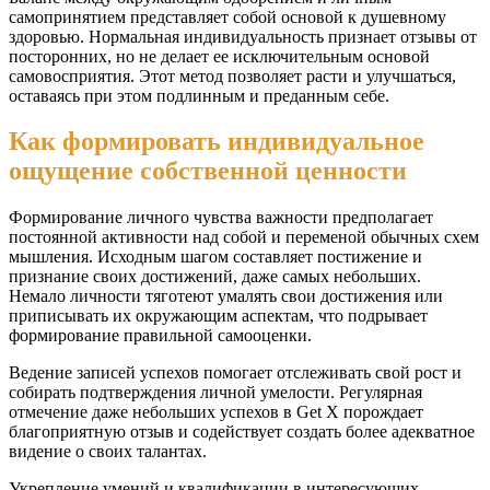
самопринятием представляет собой основой к душевному
здоровью. Нормальная индивидуальность признает отзывы от
посторонних, но не делает ее исключительным основой
самовосприятия. Этот метод позволяет расти и улучшаться,
оставаясь при этом подлинным и преданным себе.
Как формировать индивидуальное
ощущение собственной ценности
Формирование личного чувства важности предполагает
постоянной активности над собой и переменой обычных схем
мышления. Исходным шагом составляет постижение и
признание своих достижений, даже самых небольших.
Немало личности тяготеют умалять свои достижения или
приписывать их окружающим аспектам, что подрывает
формирование правильной самооценки.
Ведение записей успехов помогает отслеживать свой рост и
собирать подтверждения личной умелости. Регулярная
отмечение даже небольших успехов в Get X порождает
благоприятную отзыв и содействует создать более адекватное
видение о своих талантах.
Укрепление умений и квалификации в интересующих