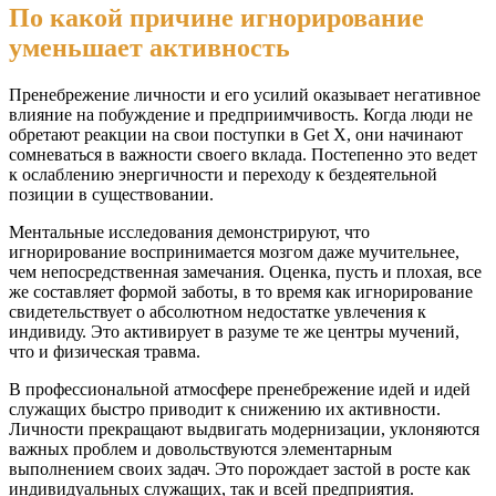
По какой причине игнорирование
уменьшает активность
Пренебрежение личности и его усилий оказывает негативное
влияние на побуждение и предприимчивость. Когда люди не
обретают реакции на свои поступки в Get X, они начинают
сомневаться в важности своего вклада. Постепенно это ведет
к ослаблению энергичности и переходу к бездеятельной
позиции в существовании.
Ментальные исследования демонстрируют, что
игнорирование воспринимается мозгом даже мучительнее,
чем непосредственная замечания. Оценка, пусть и плохая, все
же составляет формой заботы, в то время как игнорирование
свидетельствует о абсолютном недостатке увлечения к
индивиду. Это активирует в разуме те же центры мучений,
что и физическая травма.
В профессиональной атмосфере пренебрежение идей и идей
служащих быстро приводит к снижению их активности.
Личности прекращают выдвигать модернизации, уклоняются
важных проблем и довольствуются элементарным
выполнением своих задач. Это порождает застой в росте как
индивидуальных служащих, так и всей предприятия.