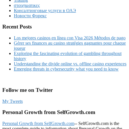
Trading
στοιχηματικες
Консалтинговые услуги в ОАЭ
Новости Форекс
Recent Posts
Los mejores casinos en línea con Visa 2026 Métodos de pago
Gérer ses finances au casino stratégies gagnantes pour chaque
joueur
Exploring the fascinating evolution of gambling throughout
history
Understanding the divide online vs. offline casino experiences
Emerging threats in cybersecurity what you need to know
Follow me on Twitter
My Tweets
Personal Growth from SelfGrowth.com
Personal Growth from SelfGrowth.com
-- SelfGrowth.com is the
most complete guide to information about Personal Growth on the