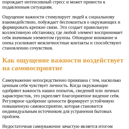
порождает интенсивный стресс и может привести к
подавленным ситуациям.
Ощущение важности стимулирует людей к социальному
взаимодействию, побуждает беспокоиться о окружающих и
формировать крепкие связи. Это создает правильную
коллективную обстановку, где любой элемент воспринимает
себя значимым элементом группы. Обоюдное внимание и
опека усиливают межличностные контакты и способствуют
становлению сочувствия.
Как ощущение важности воздействует
на самовосприятие
Самоуважение непосредственно привязана с тем, насколько
ценным себя чувствует личность. Когда окружающие
одобряют важность наших попыток, сведений или личных
характеристик, это укрепляет благоприятное видение себя.
Регулярное одобрение ценности формирует устойчивую
повышенную самовосприятие, которая становится
индивидуальным источником для устранения бытовых
проблем.
Недостаточная самоуважение зачастую является итогом