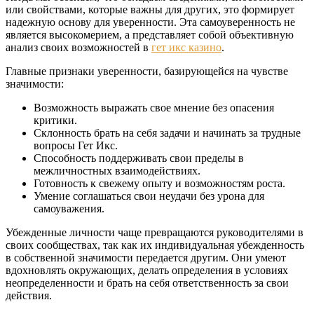
или свойствами, которые важны для других, это формирует
надежную основу для уверенности. Эта самоуверенность не
является высокомерием, а представляет собой объективную
анализ своих возможностей в
гет икс казино
.
Главные признаки уверенности, базирующейся на чувстве
значимости:
Возможность выражать свое мнение без опасения
критики.
Склонность брать на себя задачи и начинать за трудные
вопросы Гет Икс.
Способность поддерживать свои пределы в
межличностных взаимодействиях.
Готовность к свежему опыту и возможностям роста.
Умение соглашаться свои неудачи без урона для
самоуважения.
Убежденные личности чаще превращаются руководителями в
своих сообществах, так как их индивидуальная убежденность
в собственной значимости передается другим. Они умеют
вдохновлять окружающих, делать определения в условиях
неопределенности и брать на себя ответственность за свои
действия.