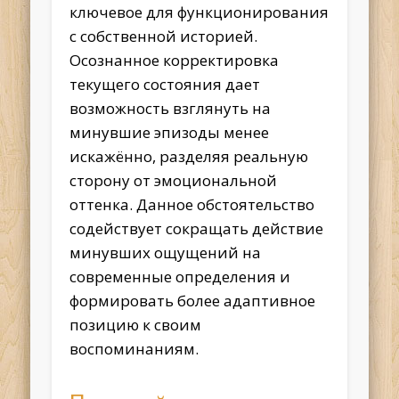
ключевое для функционирования
с собственной историей.
Осознанное корректировка
текущего состояния дает
возможность взглянуть на
минувшие эпизоды менее
искажённо, разделяя реальную
сторону от эмоциональной
оттенка. Данное обстоятельство
содействует сокращать действие
минувших ощущений на
современные определения и
формировать более адаптивное
позицию к своим
воспоминаниям.