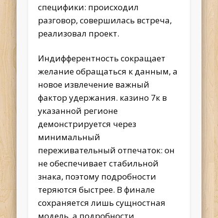
специфики: происходил
разговор, совершилась встреча,
реализовал проект.
Индифферентность сокращает
желание обращаться к данным, а
новое извлечение важный
фактор удержания. казино 7к в
указанной регионе
демонстрируется через
минимальный
переживательный отпечаток: он
не обеспечивает стабильной
знака, поэтому подробности
теряются быстрее. В финале
сохраняется лишь сущностная
модель, а подробности