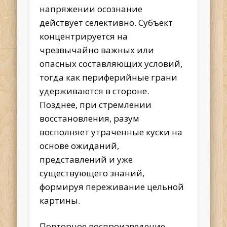
напряжении осознание
действует селективно. Субъект
концентрируется на
чрезвычайно важных или
опасных составляющих условий,
тогда как периферийные грани
удерживаются в стороне.
Позднее, при стремлении
восстановления, разум
восполняет утраченные куски на
основе ожиданий,
представлений и уже
существующего знаний,
формируя переживание цельной
картины.
Повторное воспроизведение