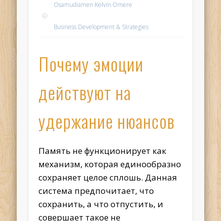
Osamudiamen Kelvin Omere
Business Development & Strategies
Почему эмоции
действуют на
удержание нюансов
Память не функционирует как
механизм, которая единообразно
сохраняет целое сплошь. Данная
система предпочитает, что
сохранить, а что отпустить, и
совершает такое не