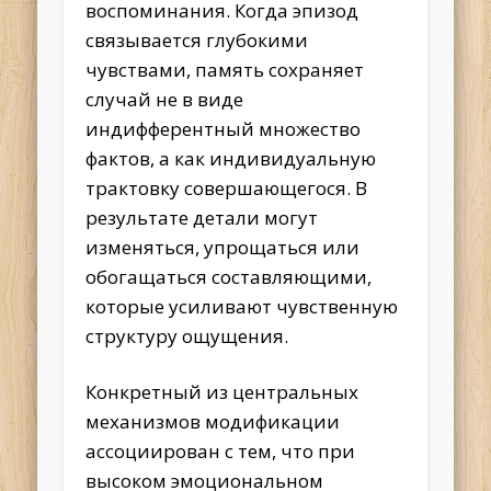
воспоминания. Когда эпизод
связывается глубокими
чувствами, память сохраняет
случай не в виде
индифферентный множество
фактов, а как индивидуальную
трактовку совершающегося. В
результате детали могут
изменяться, упрощаться или
обогащаться составляющими,
которые усиливают чувственную
структуру ощущения.
Конкретный из центральных
механизмов модификации
ассоциирован с тем, что при
высоком эмоциональном