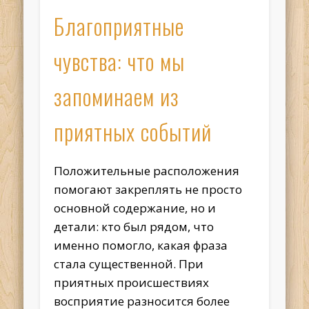
Благоприятные
чувства: что мы
запоминаем из
приятных событий
Положительные расположения
помогают закреплять не просто
основной содержание, но и
детали: кто был рядом, что
именно помогло, какая фраза
стала существенной. При
приятных происшествиях
восприятие разносится более