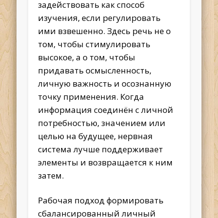
задействовать как способ
изучения, если регулировать
ими взвешенно. Здесь речь не о
том, чтобы стимулировать
высокое, а о том, чтобы
придавать осмысленность,
личную важность и осознанную
точку применения. Когда
информация соединён с личной
потребностью, значением или
целью на будущее, нервная
система лучше поддерживает
элементы и возвращается к ним
затем.
Рабочая подход формировать
сбалансированный личный