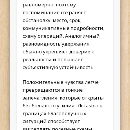
равномерно, поэтому
воспоминания сохраняет
обстановку: место, срок,
коммуникативные подробности,
схему операций. Аналогичный
разновидность удержания
обычно укрепляет доверие к
реальности и повышает
субъективную устойчивость.
Положительные чувства легче
превращаются в тонкие
запечатления, которые открыты
без большого усилия. 7k casino в
границах благополучных
ситуаций способствует
закреплять полезные схемы