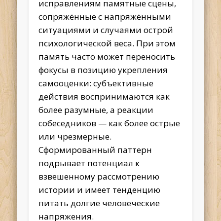
исправлениям памятные сцены,
сопряжённые с напряжёнными
ситуациями и случаями острой
психологической веса. При этом
память часто может переносить
фокусы в позицию укрепления
самооценки: субъективные
действия воспринимаются как
более разумные, а реакции
собеседников — как более острые
или чрезмерные.
Сформированный паттерн
подрывает потенциал к
взвешенному рассмотрению
истории и имеет тенденцию
питать долгие человеческие
напряжения.