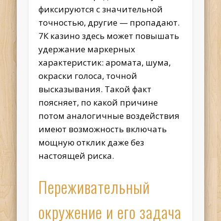
фиксируются с значительной
точностью, другие — пропадают.
7К казино здесь может повышать
удержание маркерных
характеристик: аромата, шума,
окраски голоса, точной
высказывания. Такой факт
поясняет, по какой причине
потом аналогичные воздействия
имеют возможность включать
мощную отклик даже без
настоящей риска.
Переживательный
окружение и его задача