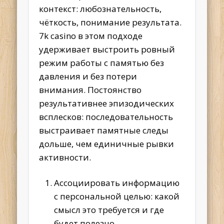
контекст: любознательность,
чёткость, понимание результата.
7k casino в этом подходе
удерживает выстроить ровный
режим работы с памятью без
давления и без потери
внимания. Постоянство
результативнее эпизодических
всплесков: последовательность
выстраивает памятные следы
дольше, чем единичные рывки
активности.
Ассоциировать информацию
с персональной целью: какой
смысл это требуется и где
будет полезно.