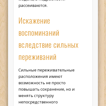
рассеиваются.
Искажение
воспоминаний
вследствие сильных
переживаний
Сильные переживательные
расположения имеют
возможность не просто
повышать сохранение, но и
менять структуру
непосредственного