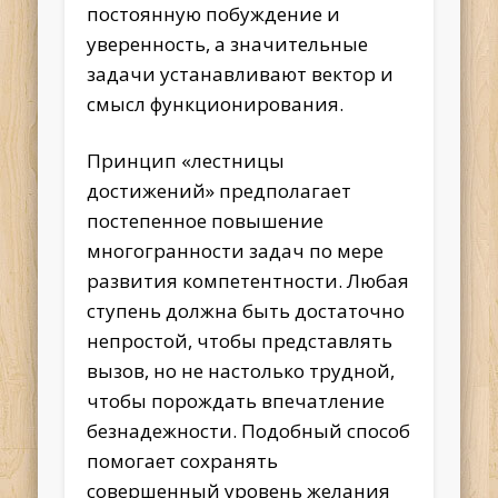
постоянную побуждение и
уверенность, а значительные
задачи устанавливают вектор и
смысл функционирования.
Принцип «лестницы
достижений» предполагает
постепенное повышение
многогранности задач по мере
развития компетентности. Любая
ступень должна быть достаточно
непростой, чтобы представлять
вызов, но не настолько трудной,
чтобы порождать впечатление
безнадежности. Подобный способ
помогает сохранять
совершенный уровень желания