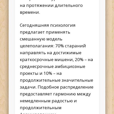
на протяжении длительного
времени.
Сегодняшняя психология
предлагает применять
смешанную модель
целеполагания: 70% стараний
направлять на достижимые
краткосрочные мишени, 20% – на
среднесрочные амбициозные
проекты и 10% – на
продолжительные значительные
задачи. Подобное распределение
предоставляет гармонию между
немедленным радостью и
продолжительным