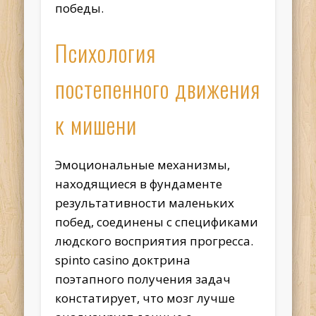
победы.
Психология
постепенного движения
к мишени
Эмоциональные механизмы,
находящиеся в фундаменте
результативности маленьких
побед, соединены с спецификами
людского восприятия прогресса.
spinto casino доктрина
поэтапного получения задач
констатирует, что мозг лучше