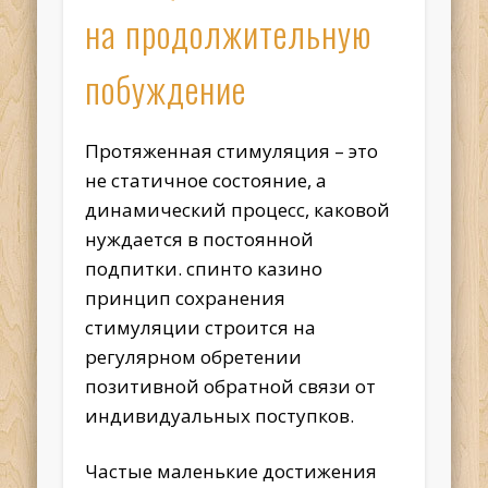
на продолжительную
побуждение
Протяженная стимуляция – это
не статичное состояние, а
динамический процесс, каковой
нуждается в постоянной
подпитки. спинто казино
принцип сохранения
стимуляции строится на
регулярном обретении
позитивной обратной связи от
индивидуальных поступков.
Частые маленькие достижения