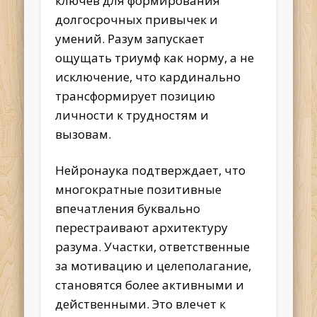
ключев для формирования
долгосрочных привычек и
умений. Разум запускает
ощущать триумф как норму, а не
исключение, что кардинально
трансформирует позицию
личности к трудностям и
вызовам.
Нейронаука подтверждает, что
многократные позитивные
впечатления буквально
перестраивают архитектуру
разума. Участки, ответственные
за мотивацию и целеполагание,
становятся более активными и
действенными. Это влечет к