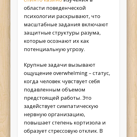
области поведенческой
психологии раскрывают, что
масштабные задания включают
защитные структуры разума,
которые осознают их как
потенциальную угрозу.
Крупные задачи вызывают
ощущение overwhelming – статус,
когда человек чувствует себя
подавленным объемом
предстоящей работы. Это
задействует симпатическую
нервную организацию,
повышает степень кортизола и
образует стрессовую отклик. В