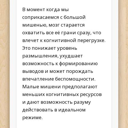
В момент когда мы
соприкасаемся с большой
мишенью, мозг старается
охватить все её грани сразу, что
влечет к когнитивной перегрузке.
Это понижает уровень
размышления, ухудшает
возможность к формированию
выводов и может порождать
впечатление беспомощности.
Малые мишени предполагают
меньших когнитивных ресурсов
и дают возможность разуму
действовать в идеальном
режиме.