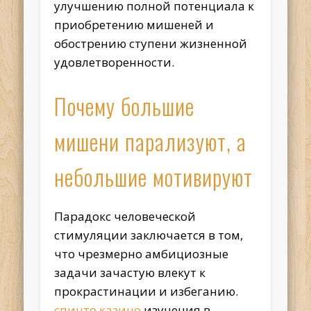
улучшению полной потенциала к
приобретению мишеней и
обострению ступени жизненной
удовлетворенности.
Почему большие
мишени парализуют, а
небольшие мотивируют
Парадокс человеческой
стимуляции заключается в том,
что чрезмерно амбициозные
задачи зачастую влекут к
прокрастинации и избеганию.
спинто казино
изучения в