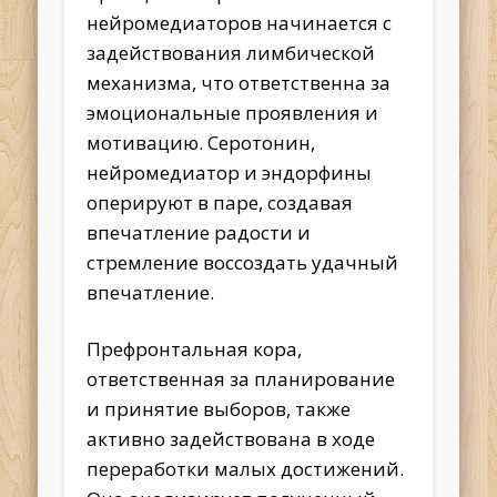
нейромедиаторов начинается с
задействования лимбической
механизма, что ответственна за
эмоциональные проявления и
мотивацию. Серотонин,
нейромедиатор и эндорфины
оперируют в паре, создавая
впечатление радости и
стремление воссоздать удачный
впечатление.
Префронтальная кора,
ответственная за планирование
и принятие выборов, также
активно задействована в ходе
переработки малых достижений.