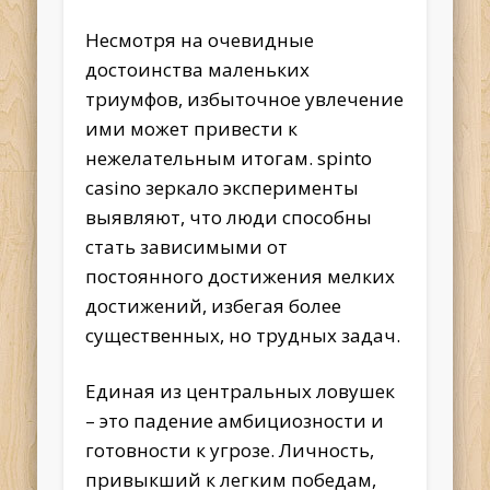
Несмотря на очевидные
достоинства маленьких
триумфов, избыточное увлечение
ими может привести к
нежелательным итогам. spinto
casino зеркало эксперименты
выявляют, что люди способны
стать зависимыми от
постоянного достижения мелких
достижений, избегая более
существенных, но трудных задач.
Единая из центральных ловушек
– это падение амбициозности и
готовности к угрозе. Личность,
привыкший к легким победам,