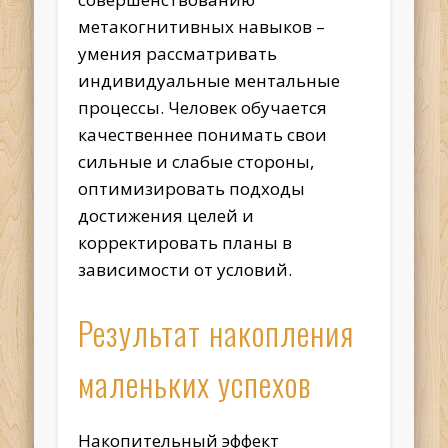
метакогнитивных навыков –
умения рассматривать
индивидуальные ментальные
процессы. Человек обучается
качественнее понимать свои
сильные и слабые стороны,
оптимизировать подходы
достижения целей и
корректировать планы в
зависимости от условий.
Результат накопления
маленьких успехов
Накопительный эффект