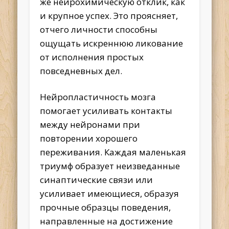
же нейрохимическую отклик, как
и крупное успех. Это проясняет,
отчего личности способны
ощущать искреннюю ликование
от исполнения простых
повседневных дел.
Нейропластичность мозга
помогает усиливать контакты
между нейронами при
повторении хорошего
переживания. Каждая маленькая
триумф образует неизведанные
синаптические связи или
усиливает имеющиеся, образуя
прочные образцы поведения,
направленные на достижение