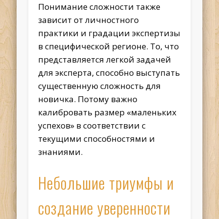
Понимание сложности также
зависит от личностного
практики и градации экспертизы
в специфической регионе. То, что
представляется легкой задачей
для эксперта, способно выступать
существенную сложность для
новичка. Потому важно
калибровать размер «маленьких
успехов» в соответствии с
текущими способностями и
знаниями.
Небольшие триумфы и
создание уверенности