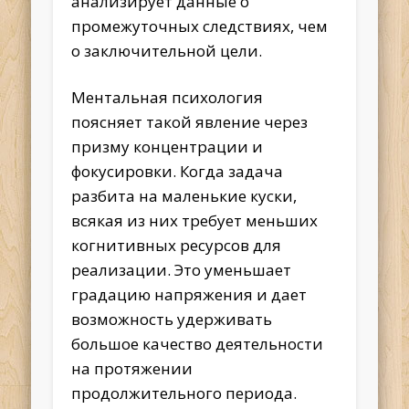
анализирует данные о
промежуточных следствиях, чем
о заключительной цели.
Ментальная психология
поясняет такой явление через
призму концентрации и
фокусировки. Когда задача
разбита на маленькие куски,
всякая из них требует меньших
когнитивных ресурсов для
реализации. Это уменьшает
градацию напряжения и дает
возможность удерживать
большое качество деятельности
на протяжении
продолжительного периода.