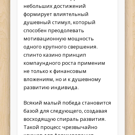
небольших достижений
формирует влиятельный
душевный стимул, который
способен преодолевать
мотивационную мощность
одного крупного свершения.
спинто казино принцип
компаундного роста применим
не только к финансовым
вложениям, но и к душевному
развитию индивида.
Всякий малый победа становится
базой для следующего, создавая
восходящую спираль развития.
Такой процесс чрезвычайно