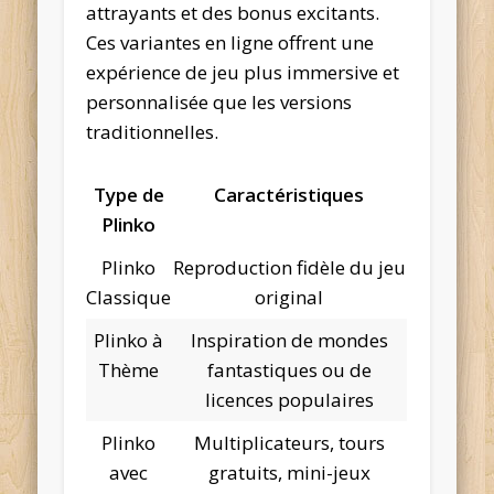
attrayants et des bonus excitants.
Ces variantes en ligne offrent une
expérience de jeu plus immersive et
personnalisée que les versions
traditionnelles.
Type de
Caractéristiques
Plinko
Plinko
Reproduction fidèle du jeu
Classique
original
Plinko à
Inspiration de mondes
Thème
fantastiques ou de
licences populaires
Plinko
Multiplicateurs, tours
avec
gratuits, mini-jeux