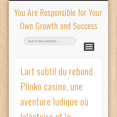
PRIVACY POLICY
MY PORTFOLIO
ABOUT ME
CONTACT
HIRE ME
HOME
You Are Responsible for Your
Own Growth and Success
Lart subtil du rebond
Plinko casino, une
aventure ludique où
laléatoire et le