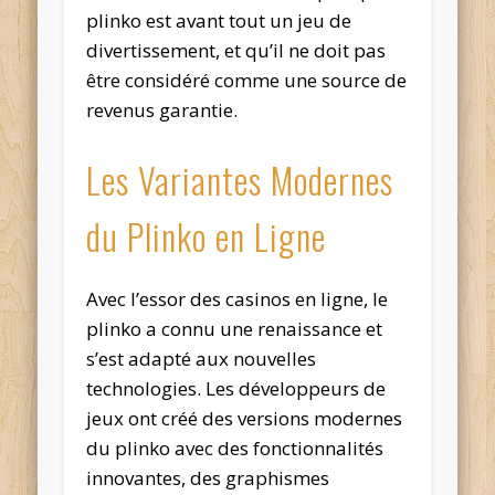
plinko est avant tout un jeu de
divertissement, et qu’il ne doit pas
être considéré comme une source de
revenus garantie.
Les Variantes Modernes
du Plinko en Ligne
Avec l’essor des casinos en ligne, le
plinko a connu une renaissance et
s’est adapté aux nouvelles
technologies. Les développeurs de
jeux ont créé des versions modernes
du plinko avec des fonctionnalités
innovantes, des graphismes