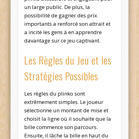
un large public. De plus, la
possibilité de gagner des prix
importants a renforcé son attrait et
a incité les gens à en apprendre
davantage sur ce jeu captivant.
Les Règles du Jeu et les
Stratégies Possibles
Les règles du plinko sont
extrêmement simples. Le joueur
sélectionne un montant de mise et
choisit la ligne où il souhaite que la
bille commence son parcours.
Ensuite, il lâche la bille en haut du