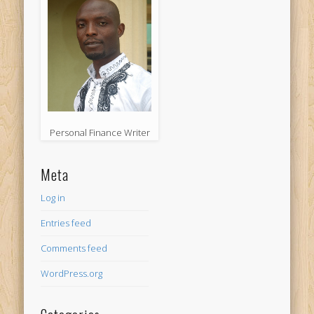
Personal Finance Writer
Meta
Log in
Entries feed
Comments feed
WordPress.org