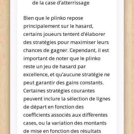
de la case d’atterrissage
Bien que le plinko repose
principalement sur le hasard,
certains joueurs tentent d’élaborer
des stratégies pour maximiser leurs
chances de gagner. Cependant, il est
important de noter que le plinko
reste un jeu de hasard par
excellence, et qu’aucune stratégie ne
peut garantir des gains constants.
Certaines stratégies courantes
peuvent inclure la sélection de lignes
de départ en fonction des
coefficients associés aux différentes
cases, ou la variation des montants
de mise en fonction des résultats