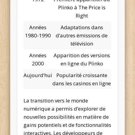
Plinko à The Price is
Right
Années
Adaptations dans
1980-1990
d’autres émissions de
télévision
Années
Apparition des versions
2000
en ligne du Plinko
Aujourd’hui
Popularité croissante
dans les casinos en ligne
La transition vers le monde
numérique a permis d’explorer de
nouvelles possibilités en matière de
gains potentiels et de fonctionnalités
interactives. Les développeurs de