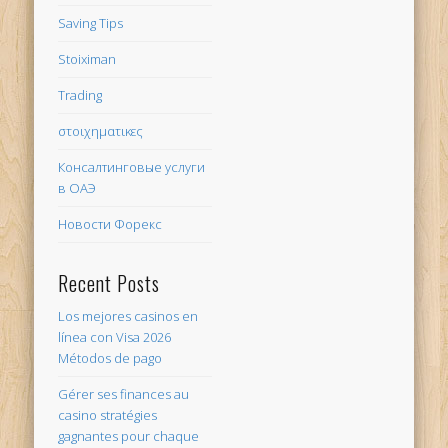
Saving Tips
Stoiximan
Trading
στοιχηματικες
Консалтинговые услуги
в ОАЭ
Новости Форекс
Recent Posts
Los mejores casinos en
línea con Visa 2026
Métodos de pago
Gérer ses finances au
casino stratégies
gagnantes pour chaque