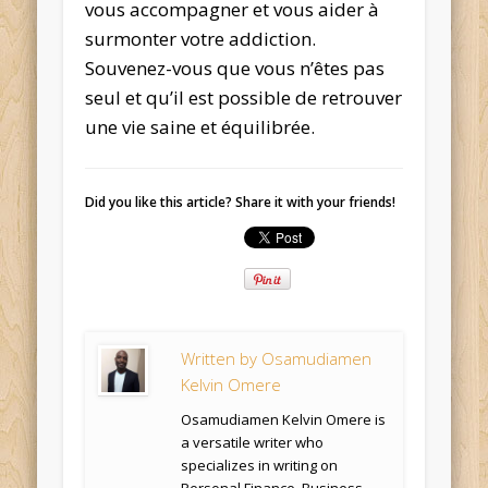
vous accompagner et vous aider à
surmonter votre addiction.
Souvenez-vous que vous n’êtes pas
seul et qu’il est possible de retrouver
une vie saine et équilibrée.
Did you like this article? Share it with your friends!
Written by
Osamudiamen
Kelvin Omere
Osamudiamen Kelvin Omere is
a versatile writer who
specializes in writing on
Personal Finance, Business