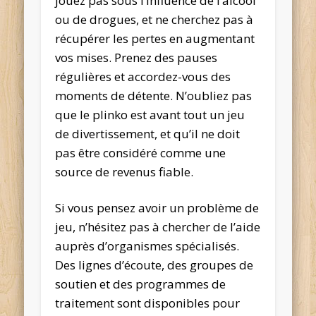
jouez pas sous l’influence de l’alcool
ou de drogues, et ne cherchez pas à
récupérer les pertes en augmentant
vos mises. Prenez des pauses
régulières et accordez-vous des
moments de détente. N’oubliez pas
que le plinko est avant tout un jeu
de divertissement, et qu’il ne doit
pas être considéré comme une
source de revenus fiable.
Si vous pensez avoir un problème de
jeu, n’hésitez pas à chercher de l’aide
auprès d’organismes spécialisés.
Des lignes d’écoute, des groupes de
soutien et des programmes de
traitement sont disponibles pour