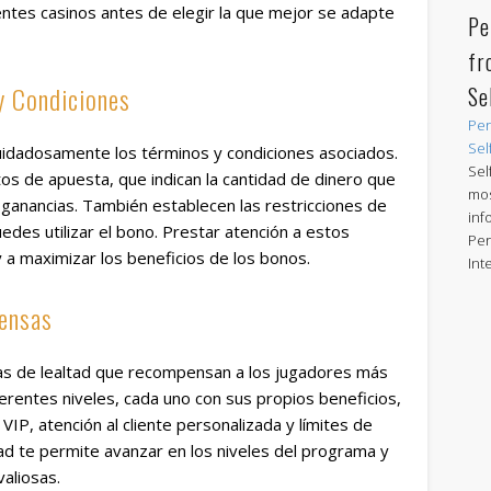
entes casinos antes de elegir la que mejor se adapte
Pe
fr
y Condiciones
Se
Per
Sel
cuidadosamente los términos y condiciones asociados.
Sel
os de apuesta, que indican la cantidad de dinero que
mos
 ganancias. También establecen las restricciones de
inf
uedes utilizar el bono. Prestar atención a estos
Per
y a maximizar los beneficios de los bonos.
Int
ensas
as de lealtad que recompensan a los jugadores más
erentes niveles, cada uno con sus propios beneficios,
IP, atención al cliente personalizada y límites de
tad te permite avanzar en los niveles del programa y
aliosas.