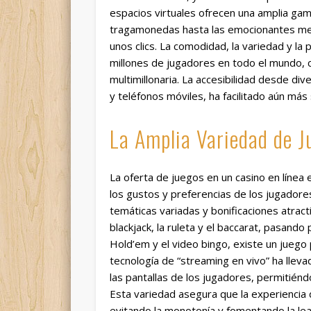
espacios virtuales ofrecen una amplia gam
tragamonedas hasta las emocionantes mesa
unos clics. La comodidad, la variedad y la
millones de jugadores en todo el mundo, co
multimillonaria. La accesibilidad desde di
y teléfonos móviles, ha facilitado aún más
La Amplia Variedad de J
La oferta de juegos en un casino en líne
los gustos y preferencias de los jugador
temáticas variadas y bonificaciones atrac
blackjack, la ruleta y el baccarat, pasan
Hold’em y el video bingo, existe un juego
tecnología de “streaming en vivo” ha lleva
las pantallas de los jugadores, permitiénd
Esta variedad asegura que la experiencia
evitando la monotonía y fomentando la lea