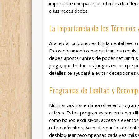
importante comparar las ofertas de difer
a tus necesidades.
La Importancia de los Términos 
Al aceptar un bono, es fundamental leer 
Estos documentos especifican los requisit
debes apostar antes de poder retirar tus
juego, que limitan los juegos en los que p
detalles te ayudará a evitar decepciones 
Programas de Lealtad y Recomp
Muchos casinos en línea ofrecen program
activos. Estos programas suelen tener dif
como bonos exclusivos, acceso a eventos V
retiro más altos. Acumular puntos de leal
desbloquear recompensas cada vez más v