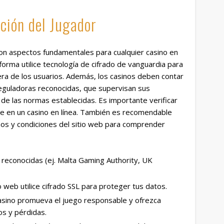
cción del Jugador
son aspectos fundamentales para cualquier casino en
aforma utilice tecnología de cifrado de vanguardia para
iera de los usuarios. Además, los casinos deben contar
reguladoras reconocidas, que supervisan sus
de las normas establecidas. Es importante verificar
arse en un casino en línea. También es recomendable
minos y condiciones del sitio web para comprender
 reconocidas (ej. Malta Gaming Authority, UK
 web utilice cifrado SSL para proteger tus datos.
casino promueva el juego responsable y ofrezca
os y pérdidas.