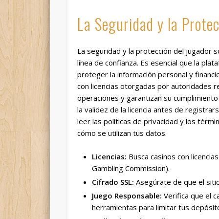
La Seguridad y la Prote
La seguridad y la protección del jugador 
línea de confianza. Es esencial que la plat
proteger la información personal y financ
con licencias otorgadas por autoridades 
operaciones y garantizan su cumplimiento 
la validez de la licencia antes de registr
leer las políticas de privacidad y los tér
cómo se utilizan tus datos.
Licencias:
Busca casinos con licencias
Gambling Commission).
Cifrado SSL:
Asegúrate de que el sitio
Juego Responsable:
Verifica que el 
herramientas para limitar tus depósit