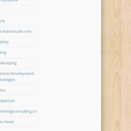
icle
chstreetcafe.com
tshop
ting
kkeeping
iness Development
trategies
ino
mparison
teenergyconsulting.com
ex News