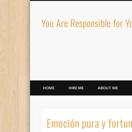
You Are Responsible for 
HOME
HIRE ME
ABOUT ME
Emoción pura y fortu