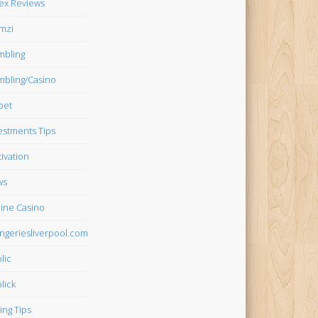
ex Reviews
mzi
bling
bling/Casino
bet
estments Tips
ivation
ws
ine Casino
ngeriesliverpool.com
lic
lick
ing Tips