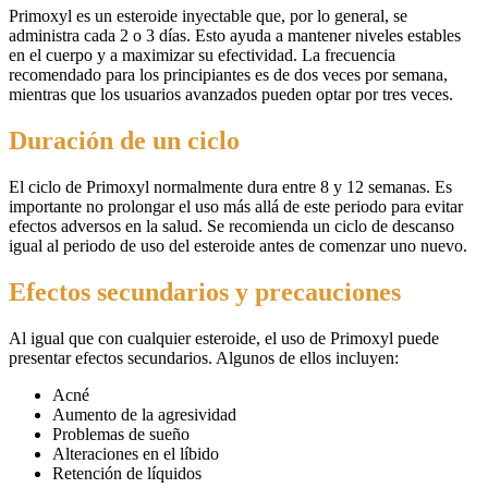
Primoxyl es un esteroide inyectable que, por lo general, se
administra cada 2 o 3 días. Esto ayuda a mantener niveles estables
en el cuerpo y a maximizar su efectividad. La frecuencia
recomendado para los principiantes es de dos veces por semana,
mientras que los usuarios avanzados pueden optar por tres veces.
Duración de un ciclo
El ciclo de Primoxyl normalmente dura entre 8 y 12 semanas. Es
importante no prolongar el uso más allá de este periodo para evitar
efectos adversos en la salud. Se recomienda un ciclo de descanso
igual al periodo de uso del esteroide antes de comenzar uno nuevo.
Efectos secundarios y precauciones
Al igual que con cualquier esteroide, el uso de Primoxyl puede
presentar efectos secundarios. Algunos de ellos incluyen:
Acné
Aumento de la agresividad
Problemas de sueño
Alteraciones en el líbido
Retención de líquidos