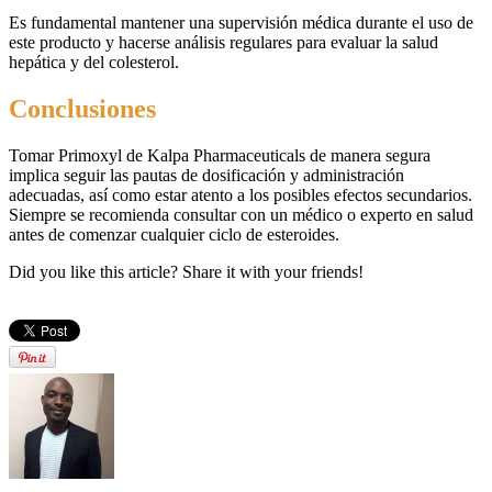
Es fundamental mantener una supervisión médica durante el uso de
este producto y hacerse análisis regulares para evaluar la salud
hepática y del colesterol.
Conclusiones
Tomar Primoxyl de Kalpa Pharmaceuticals de manera segura
implica seguir las pautas de dosificación y administración
adecuadas, así como estar atento a los posibles efectos secundarios.
Siempre se recomienda consultar con un médico o experto en salud
antes de comenzar cualquier ciclo de esteroides.
Did you like this article? Share it with your friends!