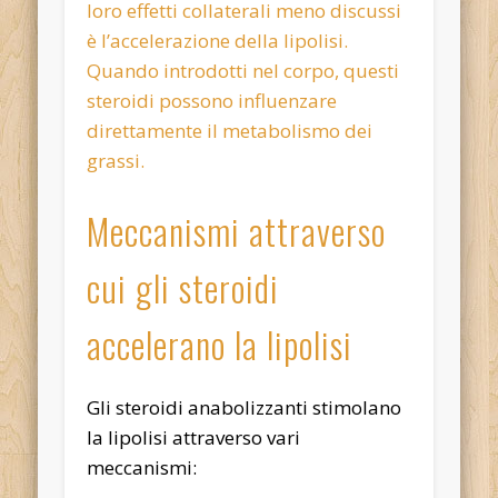
loro effetti collaterali meno discussi
è l’accelerazione della lipolisi.
Quando introdotti nel corpo, questi
steroidi possono influenzare
direttamente il metabolismo dei
grassi.
Meccanismi attraverso
cui gli steroidi
accelerano la lipolisi
Gli steroidi anabolizzanti stimolano
la lipolisi attraverso vari
meccanismi: