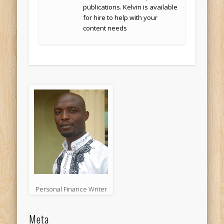
publications. Kelvin is available
for hire to help with your
content needs
Personal Finance Writer
Meta