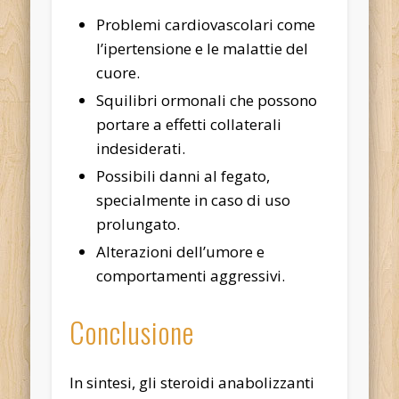
Problemi cardiovascolari come
l’ipertensione e le malattie del
cuore.
Squilibri ormonali che possono
portare a effetti collaterali
indesiderati.
Possibili danni al fegato,
specialmente in caso di uso
prolungato.
Alterazioni dell’umore e
comportamenti aggressivi.
Conclusione
In sintesi, gli steroidi anabolizzanti