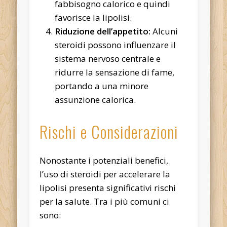
fabbisogno calorico e quindi
favorisce la lipolisi.
Riduzione dell’appetito:
Alcuni
steroidi possono influenzare il
sistema nervoso centrale e
ridurre la sensazione di fame,
portando a una minore
assunzione calorica.
Rischi e Considerazioni
Nonostante i potenziali benefici,
l’uso di steroidi per accelerare la
lipolisi presenta significativi rischi
per la salute. Tra i più comuni ci
sono: