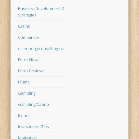
Business Development &
Strategies
Casino
Comparison
eliteenergyconsulting.com
Forex News
Forex Reviews
Frumzi
Gambling
Gambling/Casino
Icebet
Investments Tips
Motivation