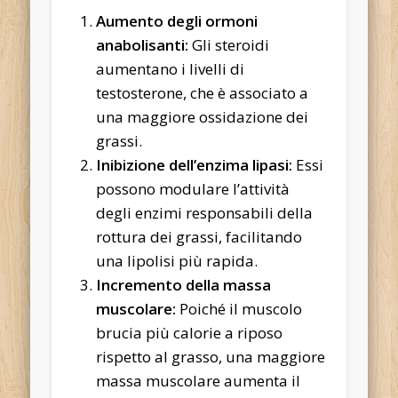
Aumento degli ormoni
anabolisanti:
Gli steroidi
aumentano i livelli di
testosterone, che è associato a
una maggiore ossidazione dei
grassi.
Inibizione dell’enzima lipasi:
Essi
possono modulare l’attività
degli enzimi responsabili della
rottura dei grassi, facilitando
una lipolisi più rapida.
Incremento della massa
muscolare:
Poiché il muscolo
brucia più calorie a riposo
rispetto al grasso, una maggiore
massa muscolare aumenta il