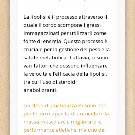
La lipolisi è il processo attraverso il
quale il corpo scompone i grassi
immagazzinati per utilizzarli come
fonte di energia. Questo processo è
cruciale per la gestione del peso e la
salute metabolica. Tuttavia, ci sono
vari fattori che possono influenzare
la velocità e l’efficacia della lipolisi,
tra cui l’uso di steroidi
anabolizzanti.
Gli steroidi anabolizzanti sono noti
per le loro capacità di aumentare la
massa muscolare e migliorare le
performance atletiche, ma uno dei