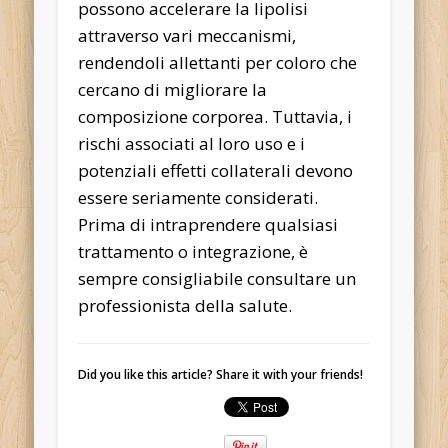
possono accelerare la lipolisi
attraverso vari meccanismi,
rendendoli allettanti per coloro che
cercano di migliorare la
composizione corporea. Tuttavia, i
rischi associati al loro uso e i
potenziali effetti collaterali devono
essere seriamente considerati.
Prima di intraprendere qualsiasi
trattamento o integrazione, è
sempre consigliabile consultare un
professionista della salute.
Did you like this article? Share it with your friends!