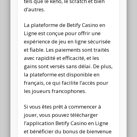
tels que le keno, le scratch et bien
d’autres.
La plateforme de Betify Casino en
Ligne est conçue pour offrir une
expérience de jeu en ligne sécurisée
et fiable. Les paiements sont traités
avec rapidité et efficacité, et les
gains sont versés sans délai. De plus,
la plateforme est disponible en
français, ce qui facilite l’accès pour
les joueurs francophones.
Si vous êtes prêt à commencer à
jouer, vous pouvez télécharger
l’application Betify Casino en Ligne
et bénéficier du bonus de bienvenue