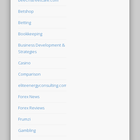
Betshop
Betting
Bookkeeping
Business Development &
Strategies
Casino
Comparison
eliteenergyconsulting.com
Forex News
Forex Reviews
Frumzi
Gambling