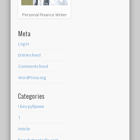
Personal Finance Writer
Meta
Log in
Entries feed
Comments feed
WordPress.org
Categories
! Без рубрики
1
Article
beechstreetcafe.com