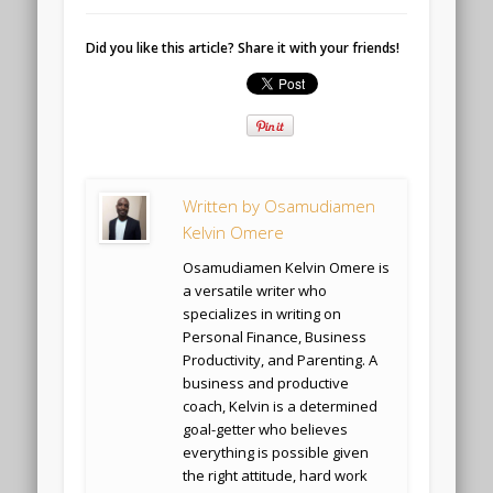
Did you like this article? Share it with your friends!
Written by
Osamudiamen
Kelvin Omere
Osamudiamen Kelvin Omere is
a versatile writer who
specializes in writing on
Personal Finance, Business
Productivity, and Parenting. A
business and productive
coach, Kelvin is a determined
goal-getter who believes
everything is possible given
the right attitude, hard work