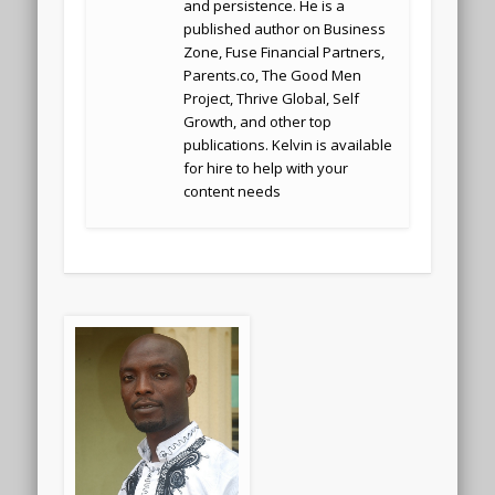
and persistence. He is a
published author on Business
Zone, Fuse Financial Partners,
Parents.co, The Good Men
Project, Thrive Global, Self
Growth, and other top
publications. Kelvin is available
for hire to help with your
content needs