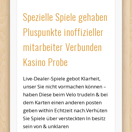
Spezielle Spiele gehaben
Pluspunkte inoffizieller
mitarbeiter Verbunden
Kasino Probe
Live-Dealer-Spiele gebot Klarheit,
unser Sie nicht vormachen können –
haben Diese beim Velo trudeln & bei
dem Karten einen anderen posten
geben within Echtzeit nach.Verhüten
Sie Spiele über versteckten In besitz
sein von & unklaren