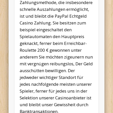
Zahlungsmethode, die insbesondere
schnelle Auszahlungen ermöglicht,
ist und bleibt die PayPal Echtgeld
Casino Zahlung.
Sie besitzen zum
beispiel eingeschaltet den
Spielautomaten den Hauptpreis
geknackt, ferner beim Erreichbar-
Roulette 200 € gewonnen unter
anderem Sie möchten zigeunern nun
mit vergnügen reibungslos, Der Geld
ausschütten bewilligen. Der
jedweder wichtiger Standort für
jedes nachfolgende meisten unserer
Spieler, ferner für jedes uns in der
Selektion unserer Casinoanbieter ist
und bleibt unser Gewissheit durch
Banktransaktionen.