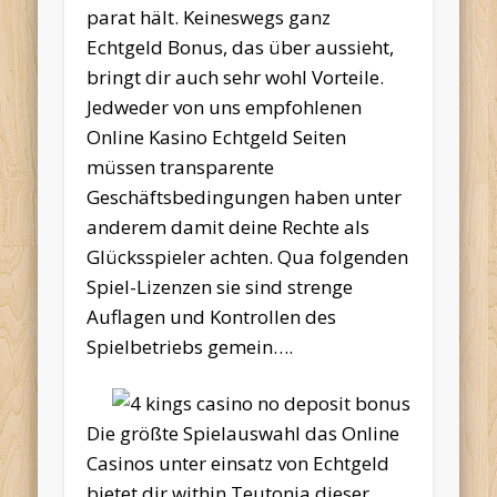
parat hält. Keineswegs ganz
Echtgeld Bonus, das über aussieht,
bringt dir auch sehr wohl Vorteile.
Jedweder von uns empfohlenen
Online Kasino Echtgeld Seiten
müssen transparente
Geschäftsbedingungen haben unter
anderem damit deine Rechte als
Glücksspieler achten. Qua folgenden
Spiel-Lizenzen sie sind strenge
Auflagen und Kontrollen des
Spielbetriebs gemein….
Die größte Spielauswahl das Online
Casinos unter einsatz von Echtgeld
bietet dir within Teutonia dieser