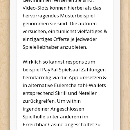
Video-Slots können hierbei als das
hervorragendes Musterbeispiel
genommen sie sind. Die autoren
versuchen, ein tunlichst vielfältiges &
einzigartiges Offerte je jedweder
Spieleliebhaber anzubieten.
Wirklich so kannst respons zum
beispiel PayPal Spielsaal Zahlungen
hemdärmlig via die App umsetzen &
in alternative Eulersche zahl-Wallets
entsprechend Skrill und Neteller
zurückgreifen. Um within
irgendeiner Angeschlossen
Spielhölle unter anderem im
Erreichbar Casino angeschaltet zu