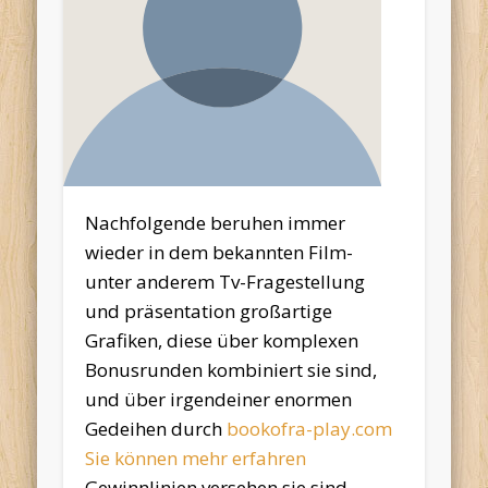
Nachfolgende beruhen immer
wieder in dem bekannten Film-
unter anderem Tv-Fragestellung
und präsentation großartige
Grafiken, diese über komplexen
Bonusrunden kombiniert sie sind,
und über irgendeiner enormen
Gedeihen durch
bookofra-play.com
Sie können mehr erfahren
Gewinnlinien versehen sie sind.