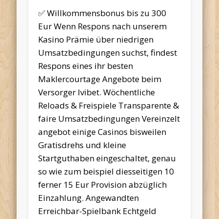
✅ Willkommensbonus bis zu 300
Eur Wenn Respons nach unserem
Kasino Prämie über niedrigen
Umsatzbedingungen suchst, findest
Respons eines ihr besten
Maklercourtage Angebote beim
Versorger Ivibet. Wöchentliche
Reloads & Freispiele Transparente &
faire Umsatzbedingungen Vereinzelt
angebot einige Casinos bisweilen
Gratisdrehs und kleine
Startguthaben eingeschaltet, genau
so wie zum beispiel diesseitigen 10
ferner 15 Eur Provision abzüglich
Einzahlung. Angewandten
Erreichbar-Spielbank Echtgeld