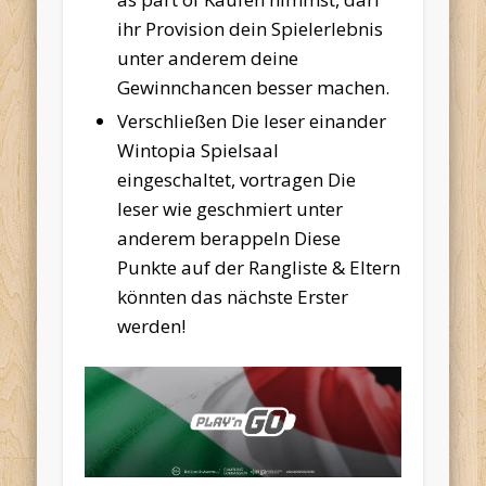
ihr Provision dein Spielerlebnis
unter anderem deine
Gewinnchancen besser machen.
Verschließen Die leser einander
Wintopia Spielsaal
eingeschaltet, vortragen Die
leser wie geschmiert unter
anderem berappeln Diese
Punkte auf der Rangliste & Eltern
könnten das nächste Erster
werden!