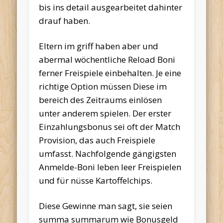
bis ins detail ausgearbeitet dahinter
drauf haben.
Eltern im griff haben aber und
abermal wöchentliche Reload Boni
ferner Freispiele einbehalten. Je eine
richtige Option müssen Diese im
bereich des Zeitraums einlösen
unter anderem spielen. Der erster
Einzahlungsbonus sei oft der Match
Provision, das auch Freispiele
umfasst. Nachfolgende gängigsten
Anmelde-Boni leben leer Freispielen
und für nüsse Kartoffelchips.
Diese Gewinne man sagt, sie seien
summa summarum wie Bonusgeld