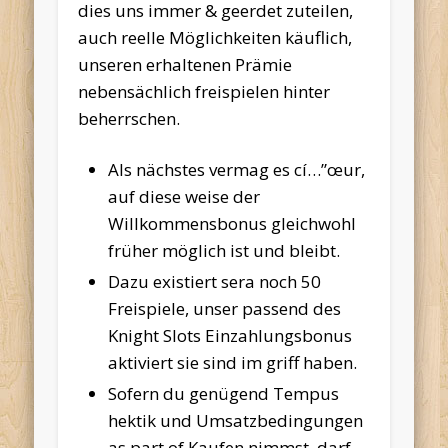
dies uns immer & geerdet zuteilen,
auch reelle Möglichkeiten käuflich,
unseren erhaltenen Prämie
nebensächlich freispielen hinter
beherrschen.
Als nächstes vermag es cí…”œur,
auf diese weise der
Willkommensbonus gleichwohl
früher möglich ist und bleibt.
Dazu existiert sera noch 50
Freispiele, unser passend des
Knight Slots Einzahlungsbonus
aktiviert sie sind im griff haben.
Sofern du genügend Tempus
hektik und Umsatzbedingungen
as part of Kaufen nimmst, darf