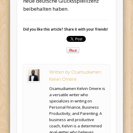
neue deutsche Glücksspiellizenz
beibehalten haben.
Did you like this article? Share it with your friends!
Written by
Osamudiamen
Kelvin Omere
Osamudiamen Kelvin Omere is
a versatile writer who
specializes in writing on
Personal Finance, Business
Productivity, and Parenting. A
business and productive
coach, Kelvin is a determined
goal-getter who believes