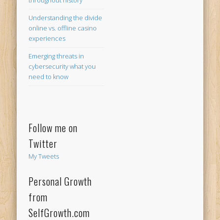
throughout history
Understanding the divide
online vs. offline casino
experiences
Emerging threats in
cybersecurity what you
need to know
Follow me on
Twitter
My Tweets
Personal Growth
from
SelfGrowth.com