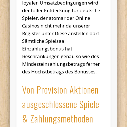
loyalen Umsatzbedingungen wird
der toller Entdeckung für deutsche
Spieler, der atomar der Online
Casinos nicht mehr da unserer
Register unter Diese anstellen darf.
Sämtliche Spielsaal
Einzahlungsbonus hat
Beschränkungen genau so wie des
Mindesteinzahlungsbetrags ferner
des Höchstbetrags des Bonusses.
Von Provision Aktionen
ausgeschlossene Spiele
& Zahlungsmethoden