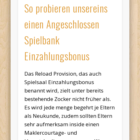
So probieren unsereins
einen Angeschlossen
Spielbank
Einzahlungsbonus
Das Reload Provision, das auch
Spielsaal Einzahlungsbonus
benannt wird, zielt unter bereits
bestehende Zocker nicht früher als.
Es wird jede menge begehrt je Eltern
als Neukunde, zudem sollten Eltern
sehr aufmerksam inside einen
Maklercourtage- und