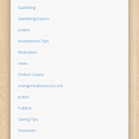
Gambling
Gambling/Casino
Icebet
Investments Tips
Motivation
news
Online Casino
orangeriesliverpool.com
public
Publick
Saving Tips
Stoiximan