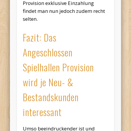
Provision exklusive Einzahlung
findet man nun jedoch zudem recht
selten.
Fazit: Das
Angeschlossen
Spielhallen Provision
wird je Neu- &
Bestandskunden
interessant
Umso beeindruckender ist und