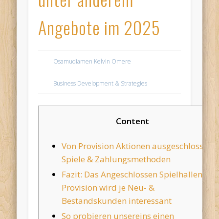
Angebote im 2025
Osamudiamen Kelvin Omere
Business Development & Strategies
Content
Von Provision Aktionen ausgeschlossene
Spiele & Zahlungsmethoden
Fazit: Das Angeschlossen Spielhallen
Provision wird je Neu- &
Bestandskunden interessant
So probieren unsereins einen