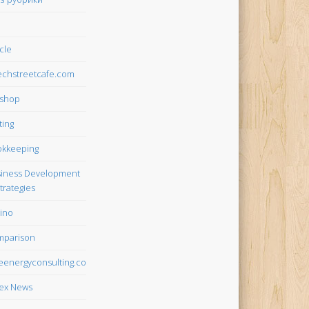
icle
chstreetcafe.com
tshop
ting
kkeeping
iness Development
trategies
ino
mparison
teenergyconsulting.com
ex News