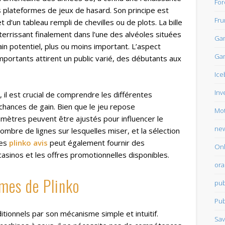
For
s plateformes de jeux de hasard. Son principe est
Fru
 d’un tableau rempli de chevilles ou de plots. La bille
errissant finalement dans l’une des alvéoles situées
Gam
in potentiel, plus ou moins important. L’aspect
Gam
 importants attirent un public varié, des débutants aux
Ice
Inv
, il est crucial de comprendre les différentes
chances de gain. Bien que le jeu repose
Mot
ramètres peuvent être ajustés pour influencer le
ne
e nombre de lignes sur lesquelles miser, et la sélection
des
plinko avis
peut également fournir des
Onl
casinos et les offres promotionnelles disponibles.
ora
mes de Plinko
pub
Pub
itionnels par son mécanisme simple et intuitif.
Sav