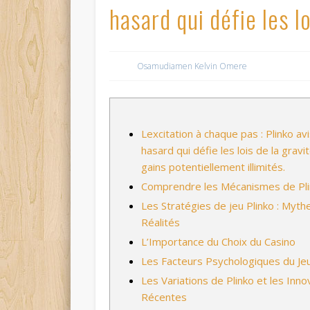
hasard qui défie les l
Osamudiamen Kelvin Omere
Lexcitation à chaque pas : Plinko avi
hasard qui défie les lois de la grav
gains potentiellement illimités.
Comprendre les Mécanismes de Pl
Les Stratégies de jeu Plinko : Myth
Réalités
L’Importance du Choix du Casino
Les Facteurs Psychologiques du Jeu
Les Variations de Plinko et les Inno
Récentes