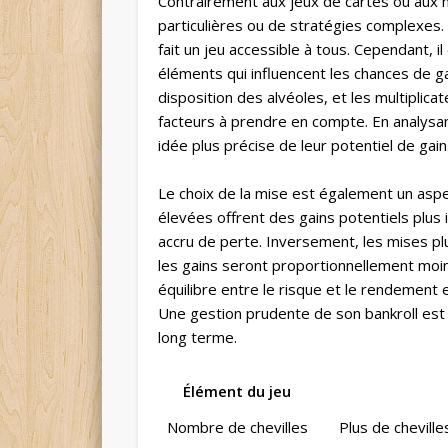
Contrairement aux jeux de cartes ou aux 
particulières ou de stratégies complexes.
fait un jeu accessible à tous. Cependant, 
éléments qui influencent les chances de ga
disposition des alvéoles, et les multiplic
facteurs à prendre en compte. En analysan
idée plus précise de leur potentiel de gain
Le choix de la mise est également un aspec
élevées offrent des gains potentiels plus
accru de perte. Inversement, les mises pl
les gains seront proportionnellement moin
équilibre entre le risque et le rendement
Une gestion prudente de son bankroll est
long terme.
Élément du jeu
Nombre de chevilles
Plus de cheville