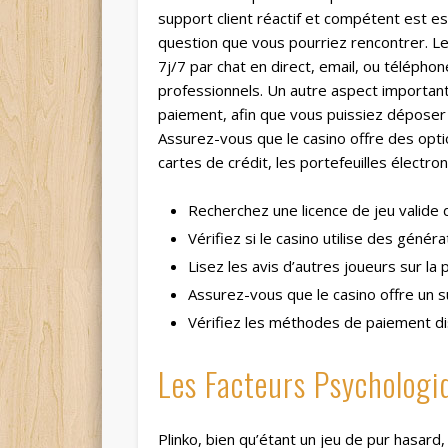
support client réactif et compétent est 
question que vous pourriez rencontrer. Le
7j/7 par chat en direct, email, ou télépho
professionnels. Un autre aspect important
paiement, afin que vous puissiez déposer 
Assurez-vous que le casino offre des opti
cartes de crédit, les portefeuilles électro
Recherchez une licence de jeu valide
Vérifiez si le casino utilise des géné
Lisez les avis d’autres joueurs sur la
Assurez-vous que le casino offre un s
Vérifiez les méthodes de paiement dis
Les Facteurs Psychologi
Plinko, bien qu’étant un jeu de pur hasard