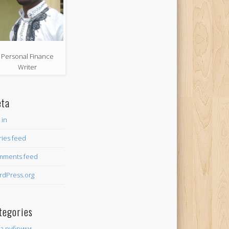
Personal Finance
Writer
ta
 in
ries feed
mments feed
dPress.org
tegories
ез рубрики