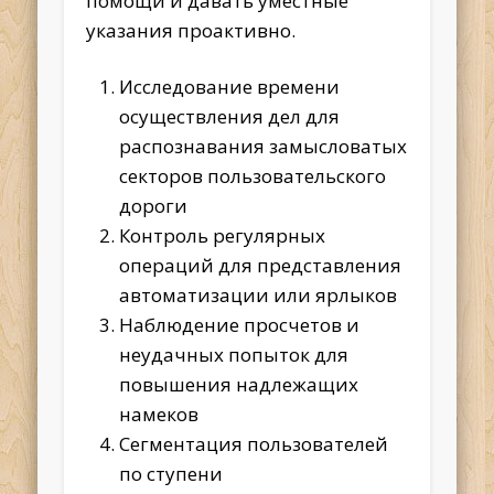
помощи и давать уместные
указания проактивно.
Исследование времени
осуществления дел для
распознавания замысловатых
секторов пользовательского
дороги
Контроль регулярных
операций для представления
автоматизации или ярлыков
Наблюдение просчетов и
неудачных попыток для
повышения надлежащих
намеков
Сегментация пользователей
по ступени