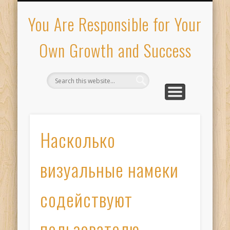
PRIVACY POLICY
MY PORTFOLIO
ABOUT ME
CONTACT
HIRE ME
HOME
You Are Responsible for Your
Own Growth and Success
Насколько
визуальные намеки
содействуют
пользователю