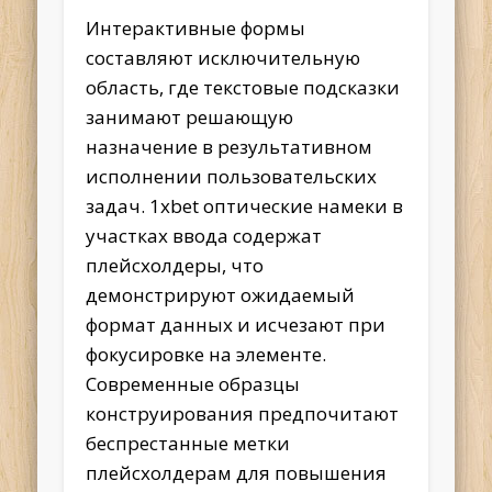
Интерактивные формы
составляют исключительную
область, где текстовые подсказки
занимают решающую
назначение в результативном
исполнении пользовательских
задач. 1xbet оптические намеки в
участках ввода содержат
плейсхолдеры, что
демонстрируют ожидаемый
формат данных и исчезают при
фокусировке на элементе.
Современные образцы
конструирования предпочитают
беспрестанные метки
плейсхолдерам для повышения