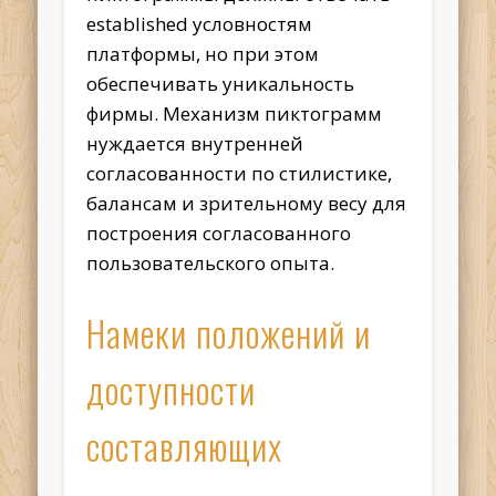
established условностям
платформы, но при этом
обеспечивать уникальность
фирмы. Механизм пиктограмм
нуждается внутренней
согласованности по стилистике,
балансам и зрительному весу для
построения согласованного
пользовательского опыта.
Намеки положений и
доступности
составляющих