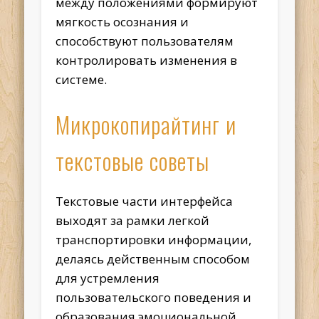
между положениями формируют
мягкость осознания и
способствуют пользователям
контролировать изменения в
системе.
Микрокопирайтинг и
текстовые советы
Текстовые части интерфейса
выходят за рамки легкой
транспортировки информации,
делаясь действенным способом
для устремления
пользовательского поведения и
образования эмоциональной