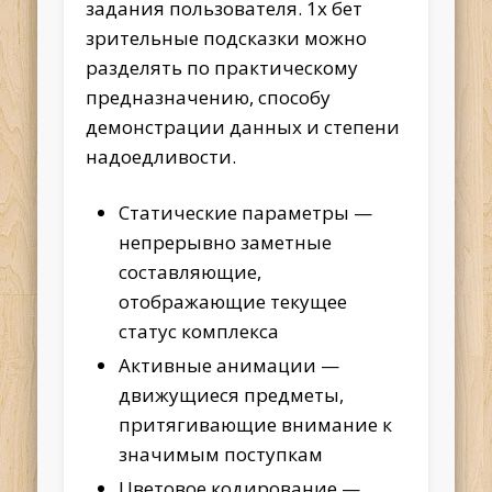
задания пользователя. 1х бет
зрительные подсказки можно
разделять по практическому
предназначению, способу
демонстрации данных и степени
надоедливости.
Статические параметры —
непрерывно заметные
составляющие,
отображающие текущее
статус комплекса
Активные анимации —
движущиеся предметы,
притягивающие внимание к
значимым поступкам
Цветовое кодирование —