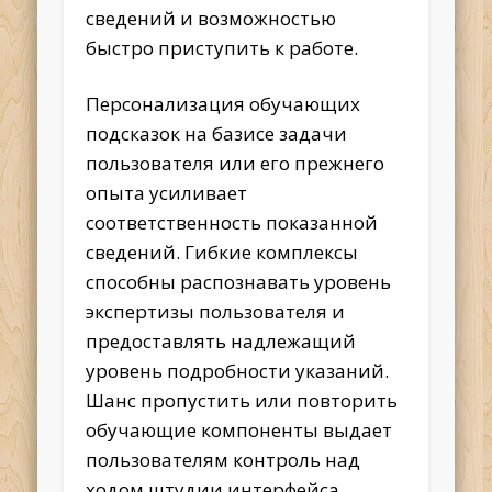
сведений и возможностью
быстро приступить к работе.
Персонализация обучающих
подсказок на базисе задачи
пользователя или его прежнего
опыта усиливает
соответственность показанной
сведений. Гибкие комплексы
способны распознавать уровень
экспертизы пользователя и
предоставлять надлежащий
уровень подробности указаний.
Шанс пропустить или повторить
обучающие компоненты выдает
пользователям контроль над
ходом штудии интерфейса.