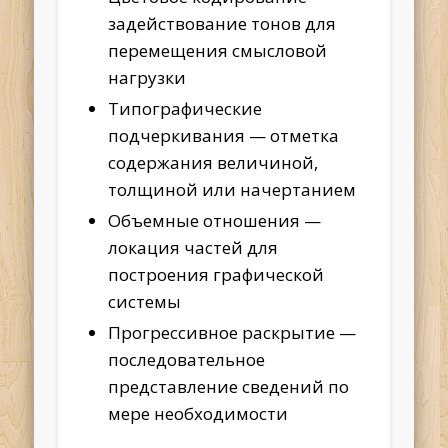
задействование тонов для
перемещения смысловой
нагрузки
Типографические
подчеркивания — отметка
содержания величиной,
толщиной или начертанием
Объемные отношения —
локация частей для
построения графической
системы
Прогрессивное раскрытие —
последовательное
представление сведений по
мере необходимости