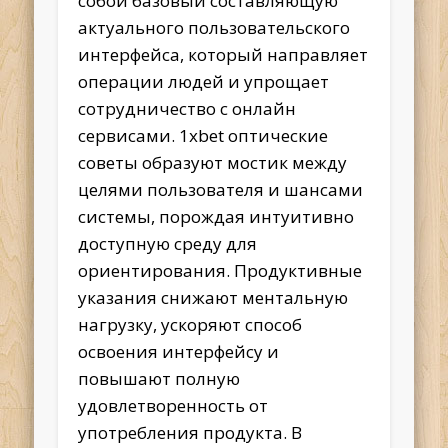
собой базовый составляющую
актуального пользовательского
интерфейса, который направляет
операции людей и упрощает
сотрудничество с онлайн
сервисами. 1xbet оптические
советы образуют мостик между
целями пользователя и шансами
системы, порождая интуитивно
доступную среду для
ориентирования. Продуктивные
указания снижают ментальную
нагрузку, ускоряют способ
освоения интерфейсу и
повышают полную
удовлетворенность от
употребления продукта. В